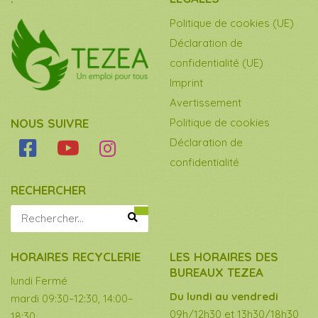
Politique de cookies (UE)
Déclaration de
confidentialité (UE)
Imprint
Avertissement
NOUS SUIVRE
Politique de cookies
Déclaration de
confidentialité
RECHERCHER
HORAIRES RECYCLERIE
LES HORAIRES DES
BUREAUX TEZEA
lundi Fermé
Du lundi au vendredi
mardi 09:30–12:30, 14:00–
09h/12h30 et 13h30/18h30
18:30