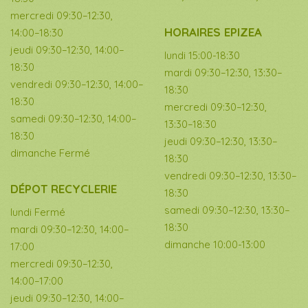
mercredi 09:30–12:30,
HORAIRES EPIZEA
14:00–18:30
jeudi 09:30–12:30, 14:00–
lundi 15:00-18:30
18:30
mardi 09:30–12:30, 13:30–
vendredi 09:30–12:30, 14:00–
18:30
18:30
mercredi 09:30–12:30,
samedi 09:30–12:30, 14:00–
13:30–18:30
18:30
jeudi 09:30–12:30, 13:30–
dimanche Fermé
18:30
vendredi 09:30–12:30, 13:30–
DÉPOT RECYCLERIE
18:30
samedi 09:30–12:30, 13:30–
lundi Fermé
18:30
mardi 09:30–12:30, 14:00–
dimanche 10:00-13:00
17:00
mercredi 09:30–12:30,
14:00–17:00
jeudi 09:30–12:30, 14:00–