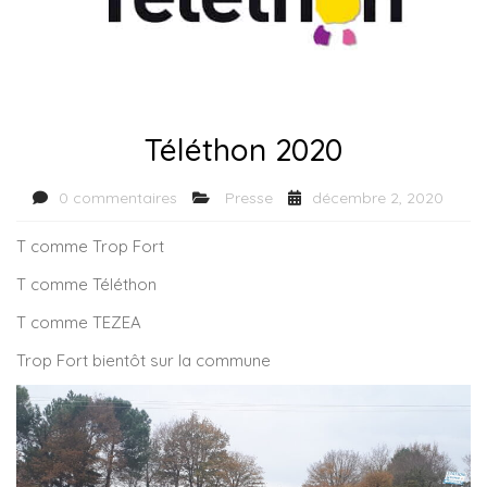
Téléthon 2020
0 commentaires
Presse
décembre 2, 2020
T comme Trop Fort
T comme Téléthon
T comme TEZEA
Trop Fort bientôt sur la commune