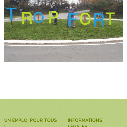
UN EMPLOI POUR TOUS
INFORMATIONS
!
LÉGALES