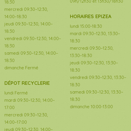
09h/12h30 et 13h30/18h30
18:30
mercredi 09:30–12:30,
HORAIRES EPIZEA
14:00–18:30
jeudi 09:30–12:30, 14:00–
lundi 15:00-18:30
18:30
mardi 09:30–12:30, 13:30–
vendredi 09:30–12:30, 14:00–
18:30
18:30
mercredi 09:30–12:30,
samedi 09:30–12:30, 14:00–
13:30–18:30
18:30
jeudi 09:30–12:30, 13:30–
dimanche Fermé
18:30
vendredi 09:30–12:30, 13:30–
DÉPOT RECYCLERIE
18:30
samedi 09:30–12:30, 13:30–
lundi Fermé
18:30
mardi 09:30–12:30, 14:00–
dimanche 10:00-13:00
17:00
mercredi 09:30–12:30,
14:00–17:00
jeudi 09:30–12:30, 14:00–