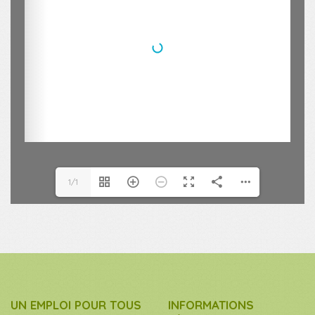
1/1
UN EMPLOI POUR TOUS
INFORMATIONS