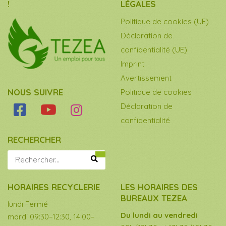
!
LÉGALES
Politique de cookies (UE)
Déclaration de
confidentialité (UE)
Imprint
Avertissement
NOUS SUIVRE
Politique de cookies
Déclaration de
confidentialité
RECHERCHER
HORAIRES RECYCLERIE
LES HORAIRES DES
BUREAUX TEZEA
lundi Fermé
Du lundi au vendredi
mardi 09:30–12:30, 14:00–