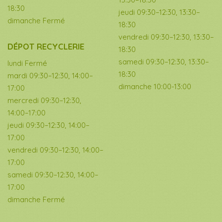
18:30
jeudi 09:30–12:30, 13:30–
dimanche Fermé
18:30
vendredi 09:30–12:30, 13:30–
DÉPOT RECYCLERIE
18:30
samedi 09:30–12:30, 13:30–
lundi Fermé
18:30
mardi 09:30–12:30, 14:00–
dimanche 10:00-13:00
17:00
mercredi 09:30–12:30,
14:00–17:00
jeudi 09:30–12:30, 14:00–
17:00
vendredi 09:30–12:30, 14:00–
17:00
samedi 09:30–12:30, 14:00–
17:00
dimanche Fermé