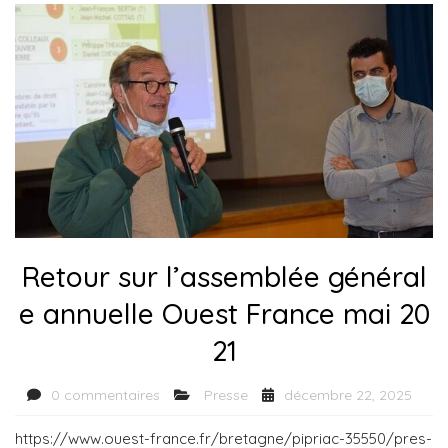
Retour sur l’assemblée général
e annuelle Ouest France mai 20
21
0 commentaires
Presse
décembre 22, 2025
https://www.ouest-france.fr/bretagne/pipriac-35550/pres-