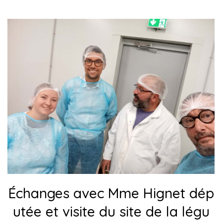
Échanges avec Mme Hignet dép
utée et visite du site de la légu