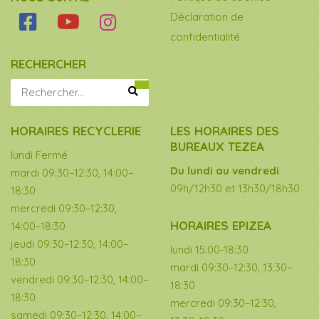
Déclaration de
confidentialité
RECHERCHER
HORAIRES RECYCLERIE
LES HORAIRES DES
BUREAUX TEZEA
lundi Fermé
Du lundi au vendredi
mardi 09:30–12:30, 14:00–
09h/12h30 et 13h30/18h30
18:30
mercredi 09:30–12:30,
HORAIRES EPIZEA
14:00–18:30
jeudi 09:30–12:30, 14:00–
lundi 15:00-18:30
18:30
mardi 09:30–12:30, 13:30–
vendredi 09:30–12:30, 14:00–
18:30
18:30
mercredi 09:30–12:30,
samedi 09:30–12:30, 14:00–