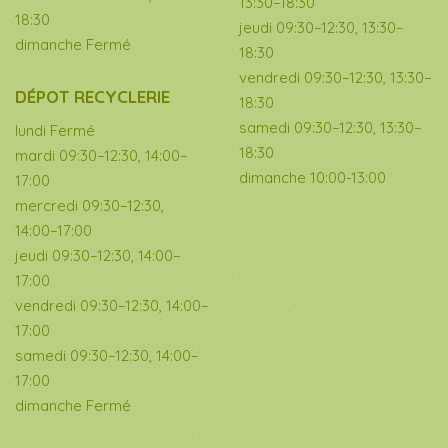
13:30–18:30
18:30
jeudi 09:30–12:30, 13:30–
dimanche Fermé
18:30
vendredi 09:30–12:30, 13:30–
DÉPOT RECYCLERIE
18:30
samedi 09:30–12:30, 13:30–
lundi Fermé
18:30
mardi 09:30–12:30, 14:00–
dimanche 10:00-13:00
17:00
mercredi 09:30–12:30,
14:00–17:00
jeudi 09:30–12:30, 14:00–
17:00
vendredi 09:30–12:30, 14:00–
17:00
samedi 09:30–12:30, 14:00–
17:00
dimanche Fermé