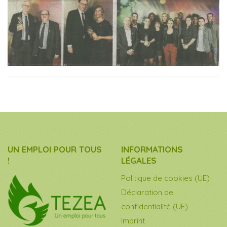
UN EMPLOI POUR TOUS
INFORMATIONS
!
LÉGALES
Politique de cookies (UE)
Déclaration de
confidentialité (UE)
Imprint