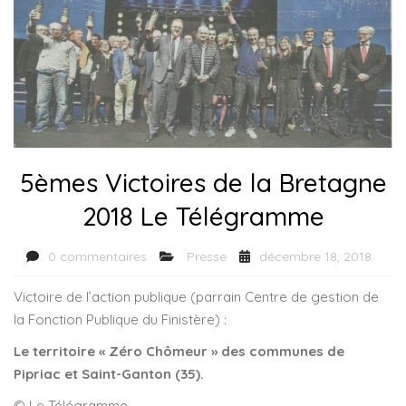
5èmes Victoires de la Bretagne
2018 Le Télégramme
0 commentaires
Presse
décembre 18, 2018
Victoire de l’action publique (parrain Centre de gestion de
la Fonction Publique du Finistère) :
Le territoire « Zéro Chômeur » des communes de
Pipriac et Saint-Ganton (35).
© Le Télégramme