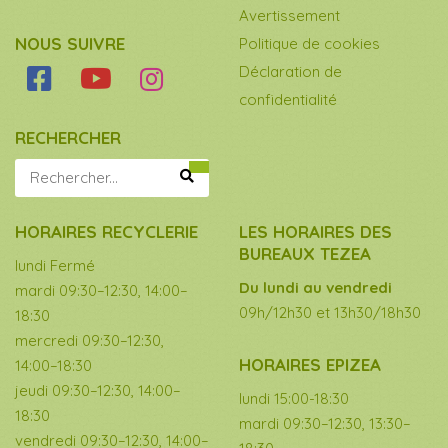
Avertissement
NOUS SUIVRE
Politique de cookies
Déclaration de
confidentialité
RECHERCHER
HORAIRES RECYCLERIE
LES HORAIRES DES
BUREAUX TEZEA
lundi Fermé
Du lundi au vendredi
mardi 09:30–12:30, 14:00–
09h/12h30 et 13h30/18h30
18:30
mercredi 09:30–12:30,
HORAIRES EPIZEA
14:00–18:30
jeudi 09:30–12:30, 14:00–
lundi 15:00-18:30
18:30
mardi 09:30–12:30, 13:30–
vendredi 09:30–12:30, 14:00–