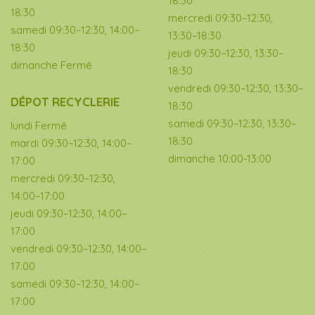
18:30
18:30
mercredi 09:30–12:30,
samedi 09:30–12:30, 14:00–
13:30–18:30
18:30
jeudi 09:30–12:30, 13:30–
dimanche Fermé
18:30
vendredi 09:30–12:30, 13:30–
DÉPOT RECYCLERIE
18:30
samedi 09:30–12:30, 13:30–
lundi Fermé
18:30
mardi 09:30–12:30, 14:00–
dimanche 10:00-13:00
17:00
mercredi 09:30–12:30,
14:00–17:00
jeudi 09:30–12:30, 14:00–
17:00
vendredi 09:30–12:30, 14:00–
17:00
samedi 09:30–12:30, 14:00–
17:00