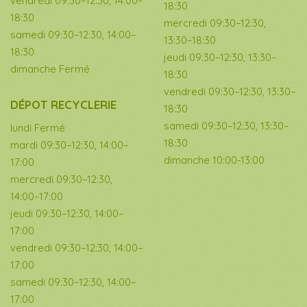
vendredi 09:30–12:30, 14:00–
18:30
18:30
mercredi 09:30–12:30,
samedi 09:30–12:30, 14:00–
13:30–18:30
18:30
jeudi 09:30–12:30, 13:30–
dimanche Fermé
18:30
vendredi 09:30–12:30, 13:30–
DÉPOT RECYCLERIE
18:30
samedi 09:30–12:30, 13:30–
lundi Fermé
18:30
mardi 09:30–12:30, 14:00–
dimanche 10:00-13:00
17:00
mercredi 09:30–12:30,
14:00–17:00
jeudi 09:30–12:30, 14:00–
17:00
vendredi 09:30–12:30, 14:00–
17:00
samedi 09:30–12:30, 14:00–
17:00