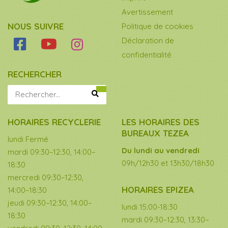
Avertissement
NOUS SUIVRE
Politique de cookies
Déclaration de
confidentialité
RECHERCHER
HORAIRES RECYCLERIE
LES HORAIRES DES
BUREAUX TEZEA
lundi Fermé
Du lundi au vendredi
mardi 09:30–12:30, 14:00–
09h/12h30 et 13h30/18h30
18:30
mercredi 09:30–12:30,
HORAIRES EPIZEA
14:00–18:30
jeudi 09:30–12:30, 14:00–
lundi 15:00-18:30
18:30
mardi 09:30–12:30, 13:30–