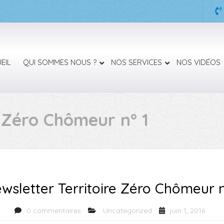
EIL
QUI SOMMES NOUS ?
NOS SERVICES
NOS VIDÉOS
e Zéro Chômeur n° 1
wsletter Territoire Zéro Chômeur n
0 commentaires
Uncategorized
juin 1, 2016