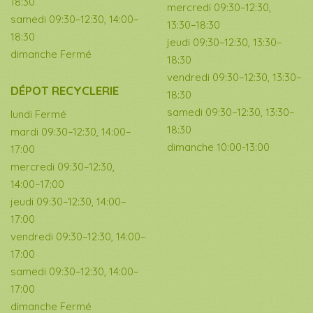
18:30
mercredi 09:30–12:30,
samedi 09:30–12:30, 14:00–
13:30–18:30
18:30
jeudi 09:30–12:30, 13:30–
dimanche Fermé
18:30
vendredi 09:30–12:30, 13:30–
DÉPOT RECYCLERIE
18:30
samedi 09:30–12:30, 13:30–
lundi Fermé
18:30
mardi 09:30–12:30, 14:00–
dimanche 10:00-13:00
17:00
mercredi 09:30–12:30,
14:00–17:00
jeudi 09:30–12:30, 14:00–
17:00
vendredi 09:30–12:30, 14:00–
17:00
samedi 09:30–12:30, 14:00–
17:00
dimanche Fermé