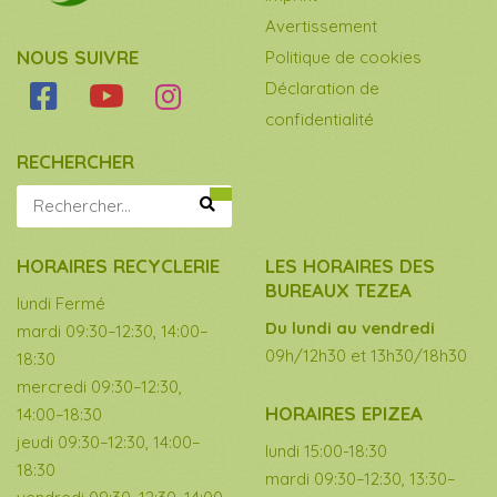
Avertissement
NOUS SUIVRE
Politique de cookies
Déclaration de
confidentialité
RECHERCHER
HORAIRES RECYCLERIE
LES HORAIRES DES
BUREAUX TEZEA
lundi Fermé
Du lundi au vendredi
mardi 09:30–12:30, 14:00–
09h/12h30 et 13h30/18h30
18:30
mercredi 09:30–12:30,
HORAIRES EPIZEA
14:00–18:30
jeudi 09:30–12:30, 14:00–
lundi 15:00-18:30
18:30
mardi 09:30–12:30, 13:30–