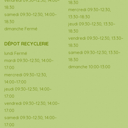
vendredi 09:30–12:30, 14:00–
18:30
18:30
mercredi 09:30–12:30,
samedi 09:30–12:30, 14:00–
13:30–18:30
18:30
jeudi 09:30–12:30, 13:30–
dimanche Fermé
18:30
vendredi 09:30–12:30, 13:30–
DÉPOT RECYCLERIE
18:30
samedi 09:30–12:30, 13:30–
lundi Fermé
18:30
mardi 09:30–12:30, 14:00–
dimanche 10:00-13:00
17:00
mercredi 09:30–12:30,
14:00–17:00
jeudi 09:30–12:30, 14:00–
17:00
vendredi 09:30–12:30, 14:00–
17:00
samedi 09:30–12:30, 14:00–
17:00