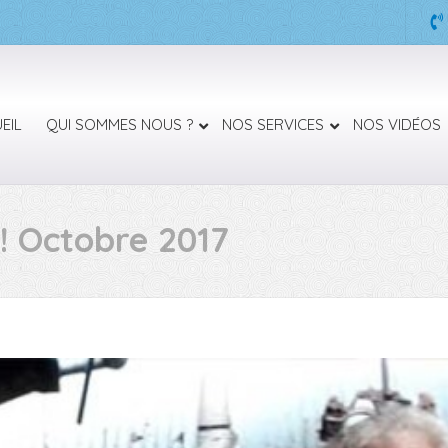
EIL
QUI SOMMES NOUS ?
NOS SERVICES
NOS VIDÉOS
! Octobre 2017