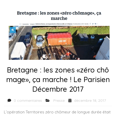
Bretagne : les zones «zéro chô
mage», ça marche ! Le Parisien
Décembre 2017
0 commentaires
Presse
décembre 18, 2017
L’opération Territoires zéro chômeur de longue durée était