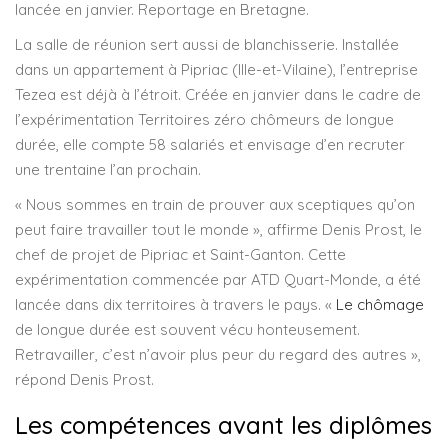
lancée en janvier. Reportage en Bretagne.
La salle de réunion sert aussi de blanchisserie. Installée
dans un appartement à Pipriac (Ille-et-Vilaine), l’entreprise
Tezea est déjà à l’étroit. Créée en janvier dans le cadre de
l’expérimentation Territoires zéro chômeurs de longue
durée, elle compte 58 salariés et envisage d’en recruter
une trentaine l’an prochain.
« Nous sommes en train de prouver aux sceptiques qu’on
peut faire travailler tout le monde », affirme Denis Prost, le
chef de projet de Pipriac et Saint-Ganton. Cette
expérimentation commencée par ATD Quart-Monde, a été
lancée dans dix territoires à travers le pays. «
Le chômage
de longue durée est souvent vécu honteusement.
Retravailler, c’est n’avoir plus peur du regard des autres »,
répond Denis Prost.
Les compétences avant les diplômes