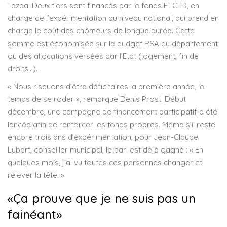
Tezea. Deux tiers sont financés par le fonds ETCLD, en
charge de l’expérimentation au niveau national, qui prend en
charge le coût des chômeurs de longue durée. Cette
somme est économisée sur le budget RSA du département
ou des allocations versées par l’Etat (logement, fin de
droits…).
« Nous risquons d’être déficitaires la première année, le
temps de se roder », remarque Denis Prost. Début
décembre, une campagne de financement participatif a été
lancée afin de renforcer les fonds propres. Même s’il reste
encore trois ans d’expérimentation, pour Jean-Claude
Lubert, conseiller municipal, le pari est déjà gagné : « En
quelques mois, j’ai vu toutes ces personnes changer et
relever la tête. »
«Ça prouve que je ne suis pas un
fainéant»