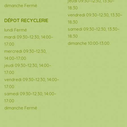
jeudi 09:30–12:30, 13:30–
dimanche Fermé
18:30
vendredi 09:30–12:30, 13:30–
DÉPOT RECYCLERIE
18:30
samedi 09:30–12:30, 13:30–
lundi Fermé
18:30
mardi 09:30–12:30, 14:00–
dimanche 10:00-13:00
17:00
mercredi 09:30–12:30,
14:00–17:00
jeudi 09:30–12:30, 14:00–
17:00
vendredi 09:30–12:30, 14:00–
17:00
samedi 09:30–12:30, 14:00–
17:00
dimanche Fermé